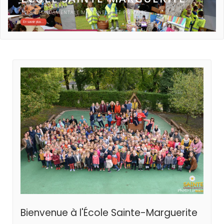
ECOLE FONDAMENTALE MATERNELLE ET PRIMAIRE
En savoir plus...
Bienvenue à l'École Sainte-Marguerite