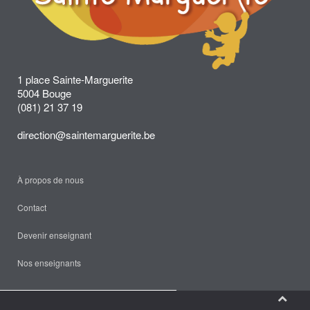
1 place Sainte-Marguerite
5004 Bouge
(081) 21 37 19
direction@saintemarguerite.be
À propos de nous
Contact
Devenir enseignant
Nos enseignants