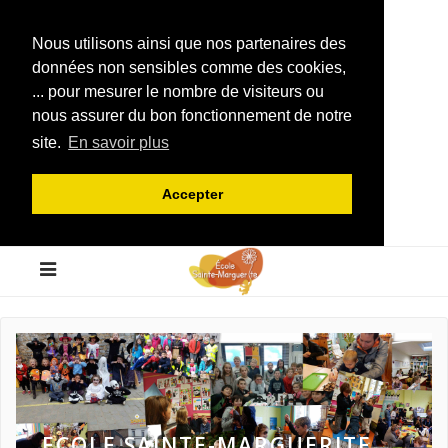
Nous utilisons ainsi que nos partenaires des
données non sensibles comme des cookies,
... pour mesurer le nombre de visiteurs ou
nous assurer du bon fonctionnement de notre
site.
En savoir plus
Accepter
ECOLE SAINTE-MARGUERITE