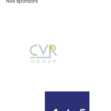
Nos sponsors