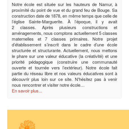
Notre école est située sur les hauteurs de Namur, à
proximité du point de vue et du grand feu de Bouge. Sa
construction date de 1878, en même temps que celle de
l’église Sainte-Marguerite. À l’époque, il y avait
2 classes. Après plusieurs constructions et
aménagements, nous comptons actuellement 5 classes
maternelles et 7 classes primaires. Notre projet
d’établissement s’inscrit dans le cadre d’une école
structurée et structurante. Actuellement, nous mettons
le phare sur une valeur éducative (la créativité) et une
priorité pédagogique (construire une communauté
ouverte et tournée vers l’extérieur). Notre école fait
partie du réseau libre et nos valeurs éducatives sont à
découvrir plus loin sur ce site. N'hésitez pas à venir
nous rencontrer et visiter notre école…
En savoir plus...